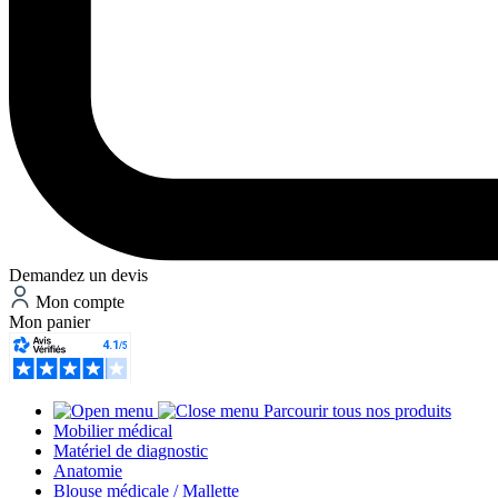
Demandez un devis
Mon compte
Mon panier
Parcourir tous nos produits
Mobilier médical
Matériel de diagnostic
Anatomie
Blouse médicale / Mallette