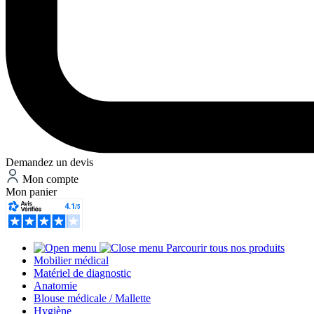
Demandez un devis
Mon compte
Mon panier
Parcourir tous nos produits
Mobilier médical
Matériel de diagnostic
Anatomie
Blouse médicale / Mallette
Hygiène