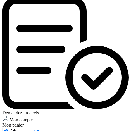
Demandez un devis
Mon compte
Mon panier