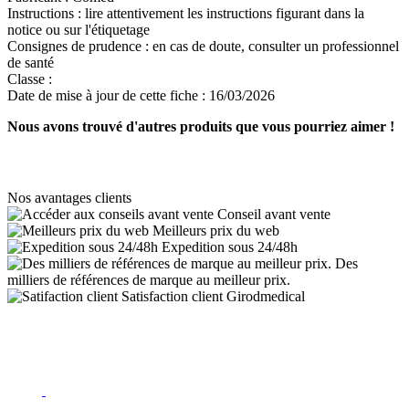
Instructions :
lire attentivement les instructions figurant dans la
notice ou sur l'étiquetage
Consignes de prudence :
en cas de doute, consulter un professionnel
de santé
Classe :
Date de mise à jour de cette fiche :
16/03/2026
Nous avons trouvé d'autres produits que vous pourriez aimer !
Nos avantages clients
Conseil avant vente
Meilleurs prix du web
Expedition sous 24/48h
Des
milliers de références de marque au meilleur prix.
Satisfaction client Girodmedical