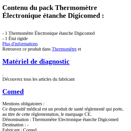
Contenu du pack Thermomètre
Électronique étanche Digicomed :
- 1 Thermomètre Électronique étanche Digicomed
- 1 Étui rigide
Plus d'informations
Retrouvez ce produit dans
Thermomètre
et
Matériel de diagnostic
.
Découvrez tous les articles du fabricant
Comed
Mentions obligatoires :
Ce dispositif médical est un produit de santé réglementé qui porte,
au titre de cette règlementation, le marquage CE.
Dénomination :
Thermomètre Electronique étanche Digicomed
Destination :
-
Fabricant :
Comed