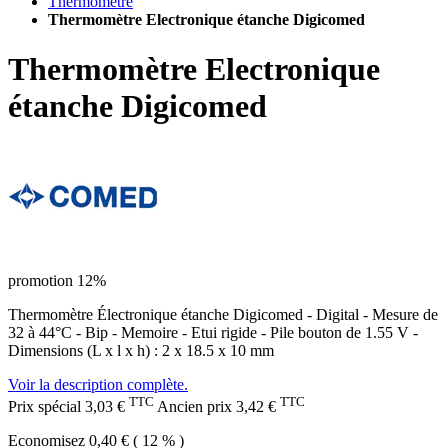
Thermomètre
Thermomètre Electronique étanche Digicomed
Thermomètre Electronique
étanche Digicomed
promotion 12%
Thermomètre Électronique étanche Digicomed - Digital - Mesure de
32 à 44°C - Bip - Memoire - Etui rigide - Pile bouton de 1.55 V -
Dimensions (L x l x h) : 2 x 18.5 x 10 mm
Voir la description complète.
TTC
TTC
Prix spécial
3,03 €
Ancien prix
3,42 €
Economisez 0,40 € ( 12 % )