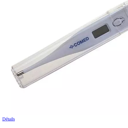
Détails