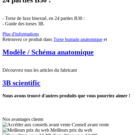
- Torse de luxe bisexué, en 24 parties B30 :
- Guide des torses 3B.
Plus d'informations
Retrouvez ce produit dans
Torse humain anatomique
et
Modèle / Schéma anatomique
.
Découvrez tous les articles du fabricant
3B scientific
Nous avons trouvé d'autres produits que vous pourriez aimer !
Nos avantages clients
Conseil avant vente
Meilleurs prix du web