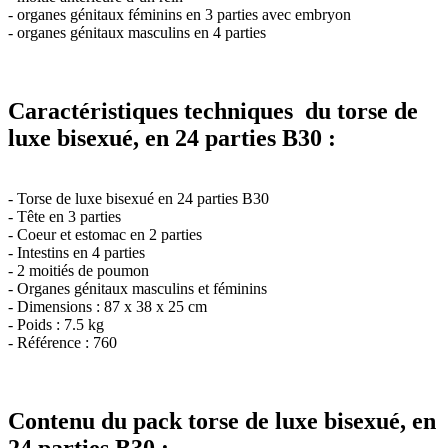
- organes génitaux féminins en 3 parties avec embryon
- organes génitaux masculins en 4 parties
Caractéristiques techniques du torse de
luxe bisexué, en 24 parties B30 :
- Torse de luxe bisexué en 24 parties B30
- Tête en 3 parties
- Coeur et estomac en 2 parties
- Intestins en 4 parties
- 2 moitiés de poumon
- Organes génitaux masculins et féminins
- Dimensions : 87 x 38 x 25 cm
- Poids : 7.5 kg
- Référence : 760
Contenu du pack torse de luxe bisexué, en
24 parties B30 :