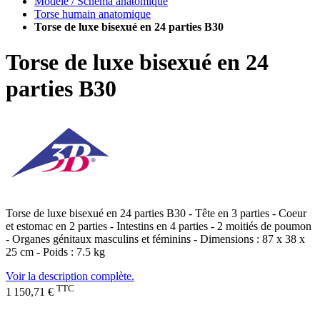
Modèle / Schéma anatomique
Torse humain anatomique
Torse de luxe bisexué en 24 parties B30
Torse de luxe bisexué en 24
parties B30
Torse de luxe bisexué en 24 parties B30 - Tête en 3 parties - Coeur
et estomac en 2 parties - Intestins en 4 parties - 2 moitiés de poumon
- Organes génitaux masculins et féminins - Dimensions : 87 x 38 x
25 cm - Poids : 7.5 kg
Voir la description complète.
TTC
1 150,71 €