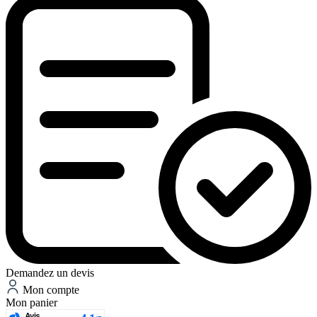
Demandez un devis
Mon compte
Mon panier