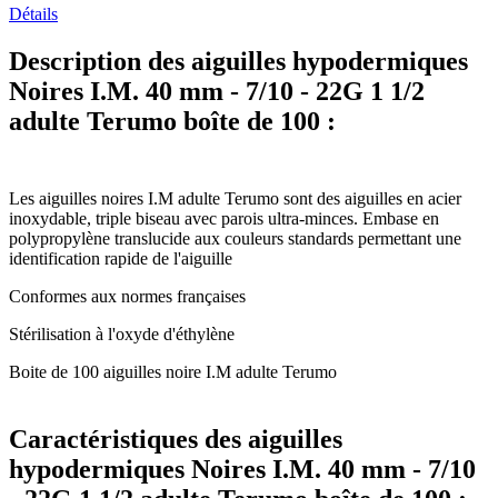
Détails
Description des aiguilles hypodermiques
Noires I.M. 40 mm - 7/10 - 22G 1 1/2
adulte Terumo boîte de 100 :
Les aiguilles noires I.M adulte Terumo sont des aiguilles en acier
inoxydable, triple biseau avec parois ultra-minces. Embase en
polypropylène translucide aux couleurs standards permettant une
identification rapide de l'aiguille
Conformes aux normes françaises
Stérilisation à l'oxyde d'éthylène
Boite de 100 aiguilles noire I.M adulte Terumo
Caractéristiques des aiguilles
hypodermiques Noires I.M. 40 mm - 7/10