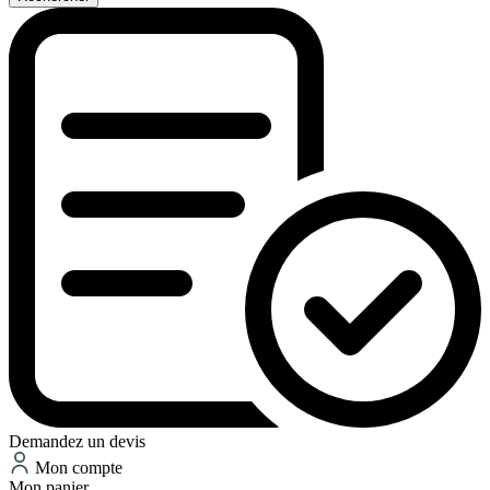
Demandez un devis
Mon compte
Mon panier