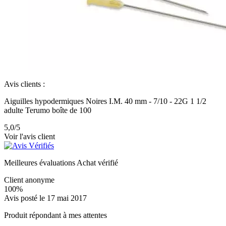
Avis clients :
Aiguilles hypodermiques Noires I.M. 40 mm - 7/10 - 22G 1 1/2
adulte Terumo boîte de 100
5,0
/5
Voir l'avis client
Meilleures évaluations
Achat vérifié
Client anonyme
100%
Avis posté le 17 mai 2017
Produit répondant à mes attentes