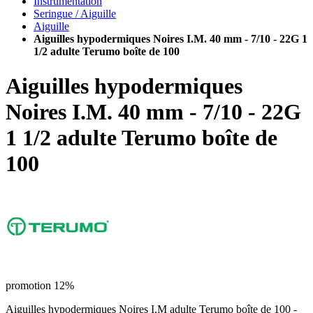
Instrumentation
Seringue / Aiguille
Aiguille
Aiguilles hypodermiques Noires I.M. 40 mm - 7/10 - 22G 1
1/2 adulte Terumo boîte de 100
Aiguilles hypodermiques
Noires I.M. 40 mm - 7/10 - 22G
1 1/2 adulte Terumo boîte de
100
promotion 12%
Aiguilles hypodermiques Noires I.M adulte Terumo boîte de 100 -