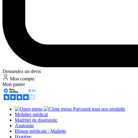
Demandez un devis
Mon compte
Mon panier
Parcourir tous nos produits
Mobilier médical
Matériel de diagnostic
Anatomie
Blouse médicale / Mallette
Hygiène