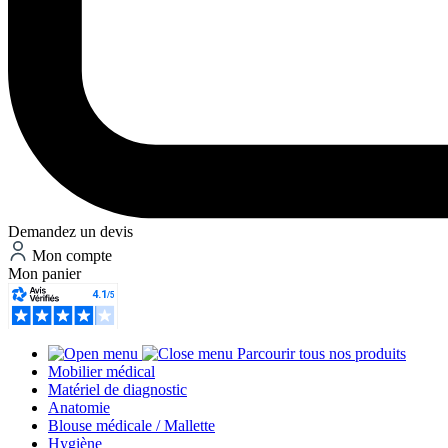
Demandez un devis
Mon compte
Mon panier
Parcourir tous nos produits
Mobilier médical
Matériel de diagnostic
Anatomie
Blouse médicale / Mallette
Hygiène