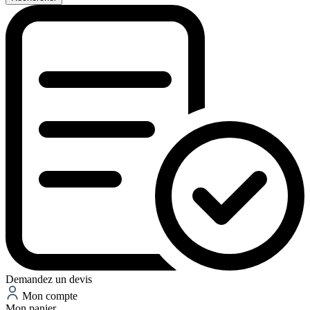
Demandez un devis
Mon compte
Mon panier