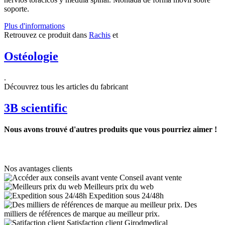
soporte.
Plus d'informations
Retrouvez ce produit dans
Rachis
et
Ostéologie
.
Découvrez tous les articles du fabricant
3B scientific
Nous avons trouvé d'autres produits que vous pourriez aimer !
Nos avantages clients
Conseil avant vente
Meilleurs prix du web
Expedition sous 24/48h
Des
milliers de références de marque au meilleur prix.
Satisfaction client Girodmedical