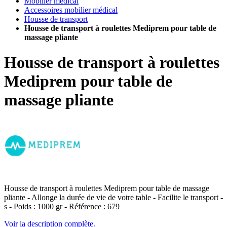
Mobilier médical
Accessoires mobilier médical
Housse de transport
Housse de transport à roulettes Mediprem pour table de
massage pliante
Housse de transport à roulettes
Mediprem pour table de
massage pliante
Housse de transport à roulettes Mediprem pour table de massage
pliante - Allonge la durée de vie de votre table - Facilite le transport -
s - Poids : 1000 gr - Référence : 679
Voir la description complète.