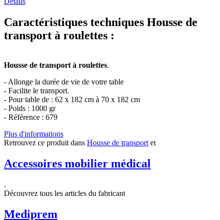
Détails
Caractéristiques techniques Housse de
transport à roulettes :
Housse de transport à roulettes
.
- Allonge la durée de vie de votre table
- Facilite le transport.
- Pour table de : 62 x 182 cm à 70 x 182 cm
- Poids : 1000 gr
- Référence : 679
Plus d'informations
Retrouvez ce produit dans
Housse de transport
et
Accessoires mobilier médical
.
Découvrez tous les articles du fabricant
Mediprem