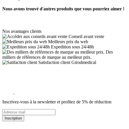
Nous avons trouvé d'autres produits que vous pourriez aimer !
Nos avantages clients
Conseil avant vente
Meilleurs prix du web
Expedition sous 24/48h
Des
milliers de références de marque au meilleur prix.
Satisfaction client Girodmedical
Inscrivez-vous à la newsletter et profitez de 5% de réduction
Inscription
5% de remise valable sur votre prochaine commande de matériel