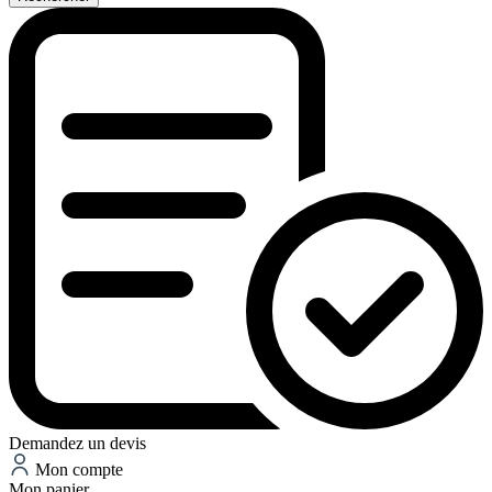
Demandez un devis
Mon compte
Mon panier