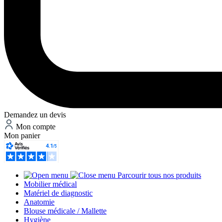
Demandez un devis
Mon compte
Mon panier
Parcourir tous nos produits
Mobilier médical
Matériel de diagnostic
Anatomie
Blouse médicale / Mallette
Hygiène