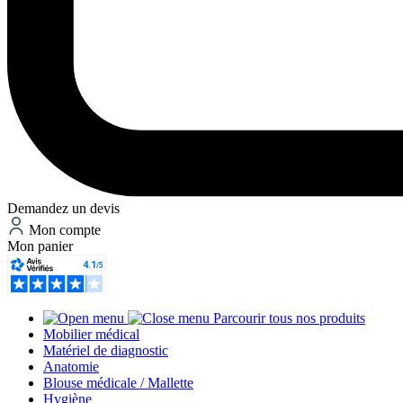
Demandez un devis
Mon compte
Mon panier
Parcourir tous nos produits
Mobilier médical
Matériel de diagnostic
Anatomie
Blouse médicale / Mallette
Hygiène