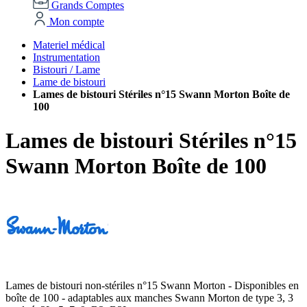
Grands Comptes
Mon compte
Materiel médical
Instrumentation
Bistouri / Lame
Lame de bistouri
Lames de bistouri Stériles n°15 Swann Morton Boîte de
100
Lames de bistouri Stériles n°15
Swann Morton Boîte de 100
Lames de bistouri non-stériles n°15 Swann Morton - Disponibles en
boîte de 100 - adaptables aux manches Swann Morton de type 3, 3