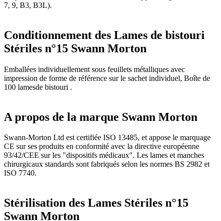
7, 9, B3, B3L).
Conditionnement des Lames de bistouri
Stériles n°15 Swann Morton
Emballées individuellement sous feuillets métalliques avec
impression de forme de référence sur le sachet individuel, Boîte de
100 lamesde bistouri .
A propos de la marque Swann Morton
Swann-Morton Ltd est certifiée ISO 13485, et appose le marquage
CE sur ses produits en conformité avec la directive européenne
93/42/CEE sur les "dispositifs médicaux". Les lames et manches
chirurgicaux standards sont fabriqués selon les normes BS 2982 et
ISO 7740.
Stérilisation des Lames Stériles n°15
Swann Morton