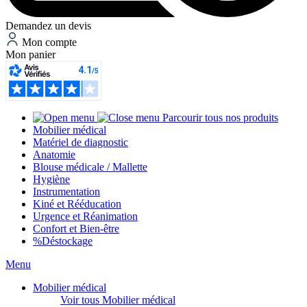
Demandez un devis
Mon compte
Mon panier
Parcourir tous nos produits
Mobilier médical
Matériel de diagnostic
Anatomie
Blouse médicale / Mallette
Hygiène
Instrumentation
Kiné et Rééducation
Urgence et Réanimation
Confort et Bien-être
%
Déstockage
Menu
Mobilier médical
Voir tous Mobilier médical