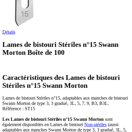
Détails
Lames de bistouri Stériles n°15 Swann
Morton Boîte de 100
Caractéristiques des Lames de bistouri
Stériles n°15 Swann Morton
Lames de bistouri Stériles n°15, adaptables aux manches de bistouri
Swann Morton de type 3, 3 gradué, 3L, 5, 7, 9, B3, B3L.
Référence : ST15
Les Lames de bistouri Stériles n°15 Swann Morton
sont
également disponibles en Lames de bistouri
Non-stériles
(aussi
adaptables aux manches Swann Morton de type 3, 3 gradué, 3L, 5,