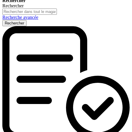
Rechercher
Rechercher
Recherche avancée
Rechercher