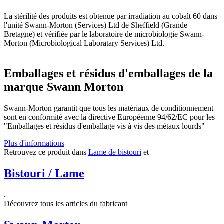
La stérilité des produits est obtenue par irradiation au cobalt 60 dans
l'unité Swann-Morton (Services) Ltd de Sheffield (Grande
Bretagne) et vérifiée par le laboratoire de microbiologie Swann-
Morton (Microbiological Laboratary Services) Ltd.
Emballages et résidus d'emballages de la
marque Swann Morton
Swann-Morton garantit que tous les matériaux de conditionnement
sont en conformité avec la directive Européenne 94/62/EC pour les
"Emballages et résidus d'emballage vis à vis des métaux lourds"
Plus d'informations
Retrouvez ce produit dans
Lame de bistouri
et
Bistouri / Lame
.
Découvrez tous les articles du fabricant