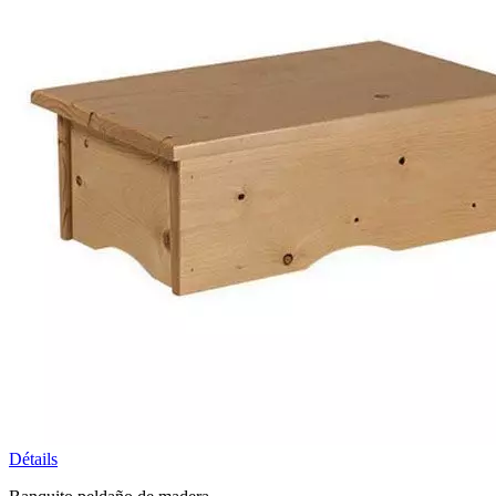
Détails