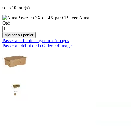
sous 10 jour(s)
Payez en 3X ou 4X par CB avec Alma
Qté:
Ajouter au panier
Passer à la fin de la galerie d’images
Passer au début de la Galerie d’images