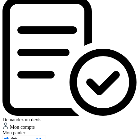
Demandez un devis
Mon compte
Mon panier