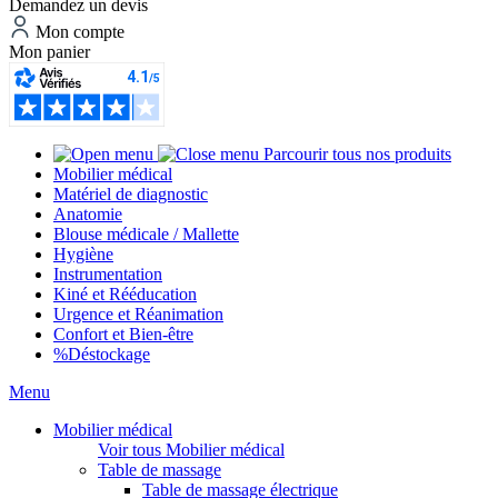
Demandez un devis
Mon compte
Mon panier
Parcourir tous nos produits
Mobilier médical
Matériel de diagnostic
Anatomie
Blouse médicale / Mallette
Hygiène
Instrumentation
Kiné et Rééducation
Urgence et Réanimation
Confort et Bien-être
%
Déstockage
Menu
Mobilier médical
Voir tous Mobilier médical
Table de massage
Table de massage électrique