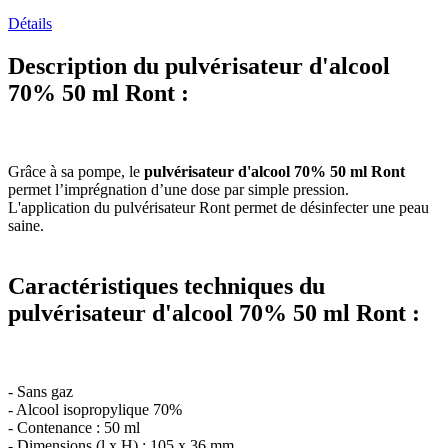
Détails
Description du pulvérisateur d'alcool
70% 50 ml Ront :
Grâce à sa pompe, le
pulvérisateur d'alcool 70% 50 ml Ront
permet l’imprégnation d’une dose par simple pression.
L'application du pulvérisateur Ront permet de désinfecter une peau
saine.
Caractéristiques techniques du
pulvérisateur d'alcool 70% 50 ml Ront :
- Sans gaz
- Alcool isopropylique 70%
- Contenance : 50 ml
- Dimensions (l x H) : 105 x 36 mm