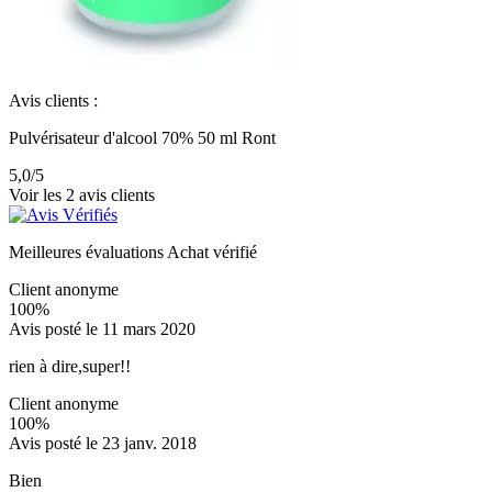
Avis clients :
Pulvérisateur d'alcool 70% 50 ml Ront
5,0
/5
Voir les 2 avis clients
Meilleures évaluations
Achat vérifié
Client anonyme
100%
Avis posté le 11 mars 2020
rien à dire,super!!
Client anonyme
100%
Avis posté le 23 janv. 2018
Bien