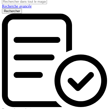
Recherche avancée
Rechercher