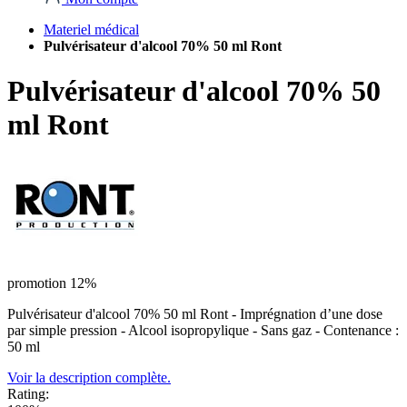
Materiel médical
Pulvérisateur d'alcool 70% 50 ml Ront
Pulvérisateur d'alcool 70% 50
ml Ront
promotion 12%
Pulvérisateur d'alcool 70% 50 ml Ront - Imprégnation d’une dose
par simple pression - Alcool isopropylique - Sans gaz - Contenance :
50 ml
Voir la description complète.
Rating: