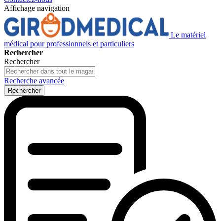
Affichage navigation
Le matériel
médical pour professionnels et particuliers
Rechercher
Rechercher
Recherche avancée
Rechercher