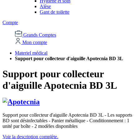
Hygiène et soin
Alèse
Gant de toilette
Compte
Grands Comptes
Mon compte
Materiel médical
Support pour collecteur d'aiguille Apotecnia BD 3L
Support pour collecteur
d'aiguille Apotecnia BD 3L
Support pour collecteur d'aiguille Apotecnia BD 3L - Les supports
BD sont désinfectables - Panier métallique - Conditionnement : 1
unité par boîte - 2 modèles disponibles
Voir la description complète.