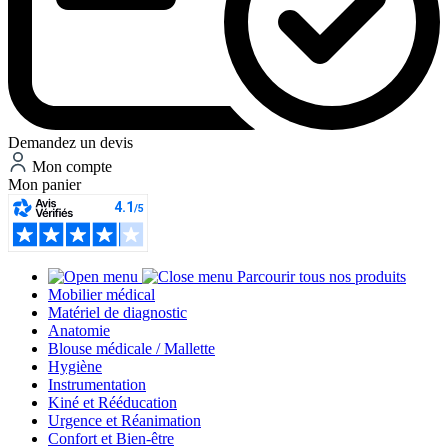
Demandez un devis
Mon compte
Mon panier
Parcourir tous nos produits
Mobilier médical
Matériel de diagnostic
Anatomie
Blouse médicale / Mallette
Hygiène
Instrumentation
Kiné et Rééducation
Urgence et Réanimation
Confort et Bien-être