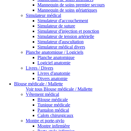
Mannequin de soins premier secours
Mannequin de soins gériatriques
Simulateur médical
Simulateur d'accouchement
Simulateur de suture
Simulateur d'injection et ponction
Simulateur de tension artérielle
Simulateur d'auscultation
Simulateur médical divers
Planche anatomique / Logiciels
Planche anatomique
Logiciel anatomie
Livres / Divers
Livres d'anatomie
Divers anatomie
Blouse médicale / Mallette
Voir tous Blouse médicale / Mallette
Vêtement médical
Blouse médicale
Tunique médicale
Pantalon médical
Calots chirurgicaux
Montre et porte-stylo
Montre infirmière