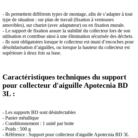
- Ils permettent différents types de montage, afin de s’adapter à tout
type de situation : sur plan de travail (fixation à ventouses
amovibles), sur chariot (avec adaptateur) ou en fixation murale.
- Le support de fixation assure la stabilité du collecteur lors de son
utilisation et contribue ainsi à une élimination sécurisée des déchets.
- Ils sont obligatoires lorsque le collecteur est muni d’encoches pour
désolidarisation d’aiguilles, ou lorsque la hauteur du collecteur est
supérieure à deux fois sa base.
Caractéristiques techniques du support
pour collecteur d'aiguille Apotecnia BD
3L :
- Les supports BD sont désinfectables
- Panier métallique
- Conditionnement : 1 unité par boite
- Poids : 500 g
- Référence : Support pour collecteur d'aiguille Apotecnia BD 3L