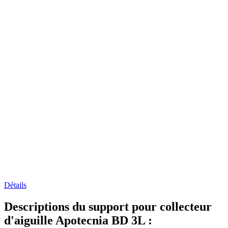
Détails
Descriptions du support pour collecteur
d'aiguille Apotecnia BD 3L :