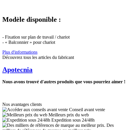
Modèle disponible :
- Fixation sur plan de travail / chariot
- « Balconnier » pour chariot
Plus d'informations
Découvrez tous les articles du fabricant
Apotecnia
Nous avons trouvé d'autres produits que vous pourriez aimer !
Nos avantages clients
Conseil avant vente
Meilleurs prix du web
Expedition sous 24/48h
Des