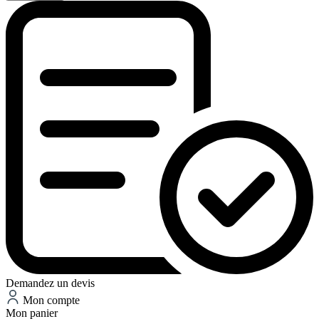
Demandez un devis
Mon compte
Mon panier