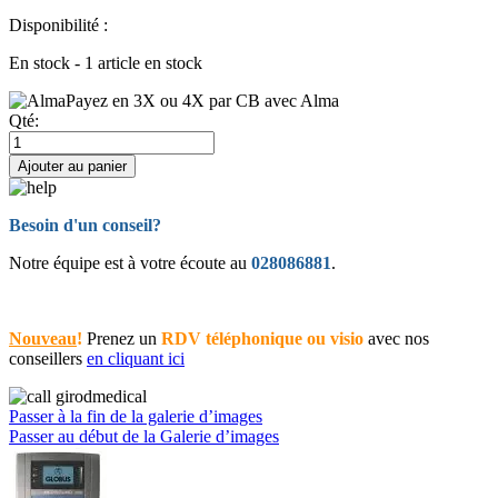
Disponibilité :
En stock - 1 article en stock
Payez en 3X ou 4X par CB avec Alma
Qté:
Ajouter au panier
Besoin d'un conseil?
Notre équipe est à votre écoute au
028086881
.
Nouveau
!
Prenez un
RDV téléphonique ou visio
avec nos
conseillers
en cliquant ici
Passer à la fin de la galerie d’images
Passer au début de la Galerie d’images