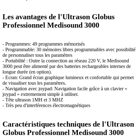
Les avantages de l'Ultrason Globus
Professionnel Medisound 3000
- Programmes: 49 programmes mémorisés
- Programmable: 30 mémoires libres programmables avec possibilité
de personnaliser tous les paramètres
- Portabilité : Outre la connection au réseau 220 V, le Medisound
3000 peut être alimenté par des batteries rechargeables internes de
longue durée (en option).
- Ecran: Grand écran graphique lumineux et confortable qui permet
de visualiser tous les paramètres.
- Navigation avec joypad: Navigation facile grâce à un clavier «
joypad » extremement simple à utiliser.
- Tête ultrason 1MH et 3 MHZ
- Très peu d'interférences électromagnétiques
Caractéristiques techniques de l'Ultrason
Globus Professionnel Medisound 3000