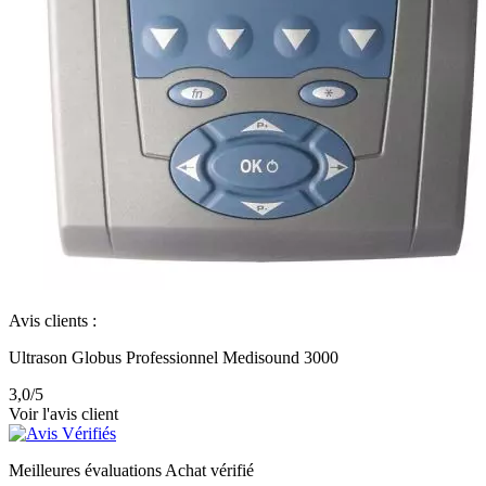
Avis clients :
Ultrason Globus Professionnel Medisound 3000
3,0
/5
Voir l'avis client
Meilleures évaluations
Achat vérifié