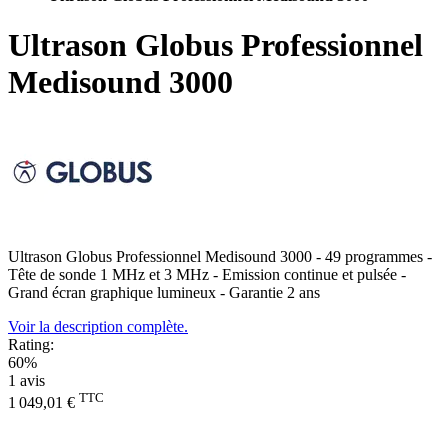
Ultrason Globus Professionnel
Medisound 3000
Ultrason Globus Professionnel Medisound 3000 - 49 programmes -
Tête de sonde 1 MHz et 3 MHz - Emission continue et pulsée -
Grand écran graphique lumineux - Garantie 2 ans
Voir la description complète.
Rating:
60%
1
avis
TTC
1 049,01 €