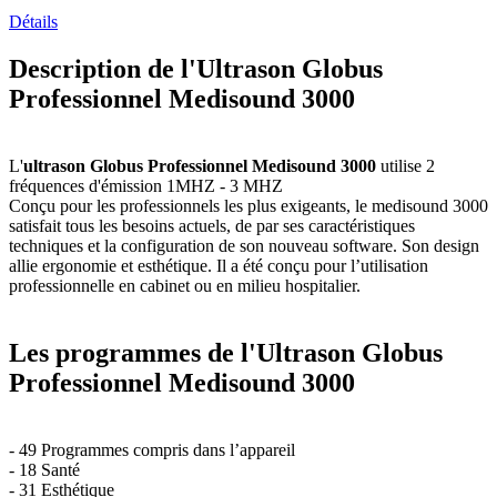
Détails
Description de l'Ultrason Globus
Professionnel Medisound 3000
L'
ultrason Globus Professionnel Medisound 3000
utilise 2
fréquences d'émission 1MHZ - 3 MHZ
Conçu pour les professionnels les plus exigeants, le medisound 3000
satisfait tous les besoins actuels, de par ses caractéristiques
techniques et la configuration de son nouveau software. Son design
allie ergonomie et esthétique. Il a été conçu pour l’utilisation
professionnelle en cabinet ou en milieu hospitalier.
Les programmes de l'Ultrason Globus
Professionnel Medisound 3000
- 49 Programmes compris dans l’appareil
- 18 Santé
- 31 Esthétique