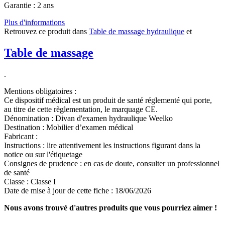
Garantie : 2 ans
Plus d'informations
Retrouvez ce produit dans
Table de massage hydraulique
et
Table de massage
.
Mentions obligatoires :
Ce dispositif médical est un produit de santé réglementé qui porte,
au titre de cette règlementation, le marquage CE.
Dénomination :
Divan d'examen hydraulique Weelko
Destination :
Mobilier d’examen médical
Fabricant :
Instructions :
lire attentivement les instructions figurant dans la
notice ou sur l'étiquetage
Consignes de prudence :
en cas de doute, consulter un professionnel
de santé
Classe :
Classe I
Date de mise à jour de cette fiche :
18/06/2026
Nous avons trouvé d'autres produits que vous pourriez aimer !