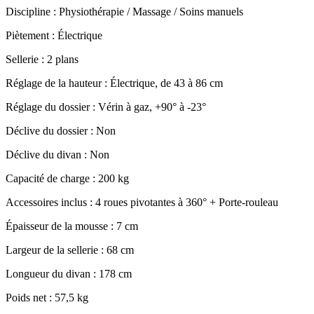
Discipline : Physiothérapie / Massage / Soins manuels
Piètement : Électrique
Sellerie : 2 plans
Réglage de la hauteur : Électrique, de 43 à 86 cm
Réglage du dossier : Vérin à gaz, +90° à -23°
Déclive du dossier : Non
Déclive du divan : Non
Capacité de charge : 200 kg
Accessoires inclus : 4 roues pivotantes à 360° + Porte-rouleau
Épaisseur de la mousse : 7 cm
Largeur de la sellerie : 68 cm
Longueur du divan : 178 cm
Poids net : 57,5 kg