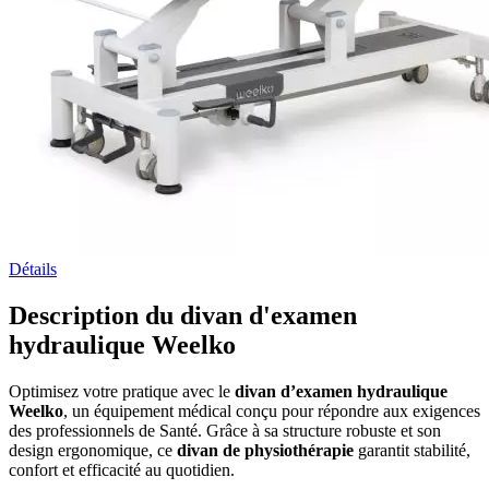
Détails
Description du divan d'examen
hydraulique Weelko
Optimisez votre pratique avec le
divan d’examen hydraulique
Weelko
, un équipement médical conçu pour répondre aux exigences
des professionnels de Santé. Grâce à sa structure robuste et son
design ergonomique, ce
divan de physiothérapie
garantit stabilité,
confort et efficacité au quotidien.