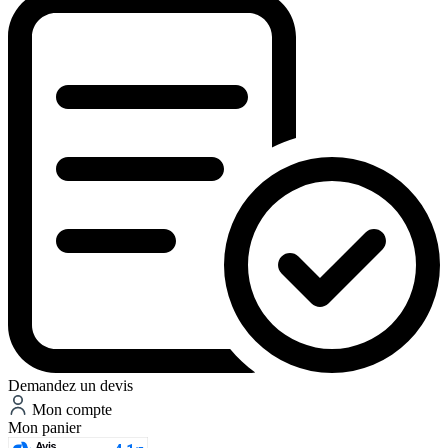
Demandez un devis
Mon compte
Mon panier