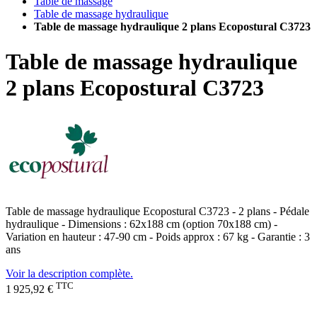
Table de massage
Table de massage hydraulique
Table de massage hydraulique 2 plans Ecopostural C3723
Table de massage hydraulique
2 plans Ecopostural C3723
Table de massage hydraulique Ecopostural C3723 - 2 plans - Pédale
hydraulique - Dimensions : 62x188 cm (option 70x188 cm) -
Variation en hauteur : 47-90 cm - Poids approx : 67 kg - Garantie : 3
ans
Voir la description complète.
TTC
1 925,92 €