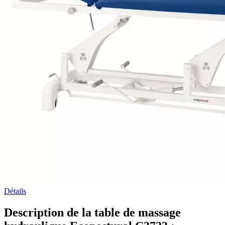
Détails
Description de la table de massage