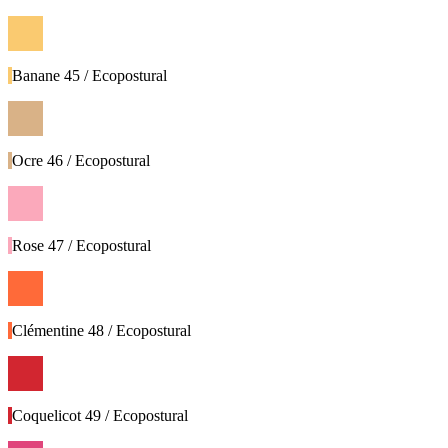
Banane 45 / Ecopostural
Ocre 46 / Ecopostural
Rose 47 / Ecopostural
Clémentine 48 / Ecopostural
Coquelicot 49 / Ecopostural