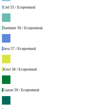
Ciel 55 / Ecopostural
Sanitaire 56 / Ecopostural.
Java 57 / Ecopostural
Kiwi 58 / Ecopostural
Gazon 59 / Ecopostural