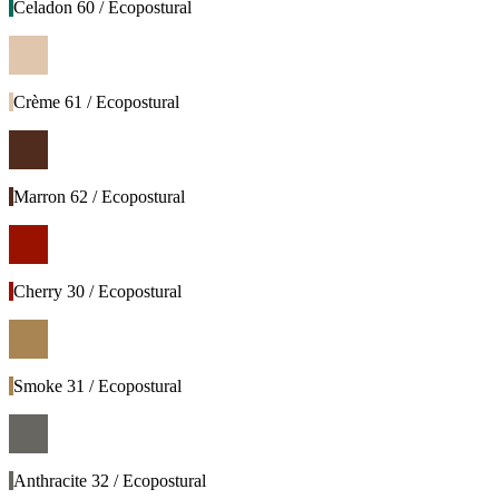
Celadon 60 / Ecopostural
Crème 61 / Ecopostural
Marron 62 / Ecopostural
Cherry 30 / Ecopostural
Smoke 31 / Ecopostural
Anthracite 32 / Ecopostural